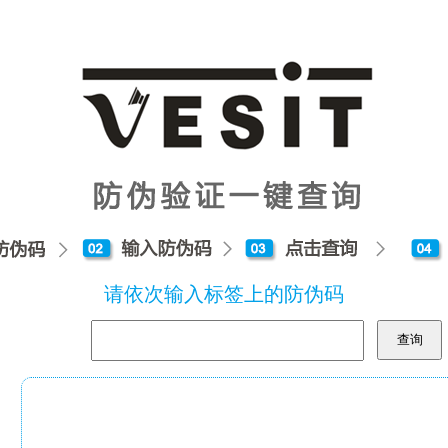
请依次输入标签上的防伪码